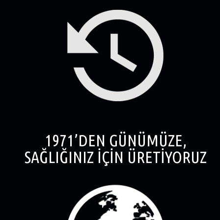
1971’DEN GÜNÜMÜZE,
SAĞLIĞINIZ İÇİN ÜRETİYORUZ