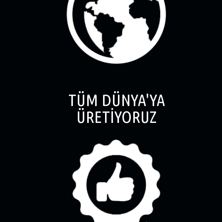
TÜM DÜNYA'YA
ÜRETİYORUZ