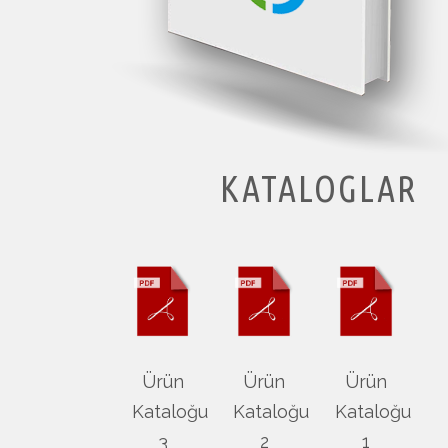
KATALOGLAR
Ürün
Ürün
Ürün
Kataloğu
Kataloğu
Kataloğu
3
2
1